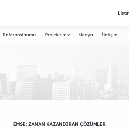
Lisan
Referanslarımız
Projelerimiz
Medya
İletişim
EMSE: ZAMAN KAZANDIRAN ÇÖZÜMLER