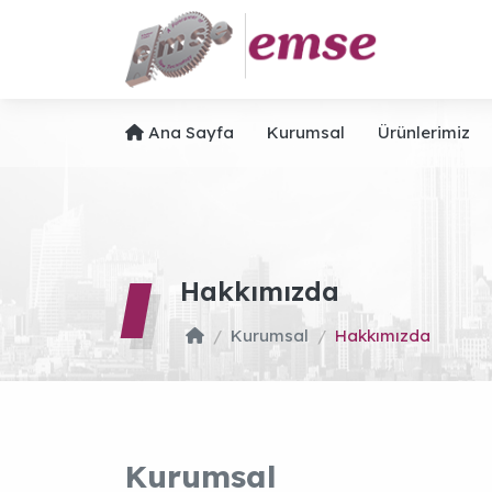
Ana Sayfa
Kurumsal
Ürünlerimiz
Hakkımızda
Kurumsal
Hakkımızda
Kurumsal