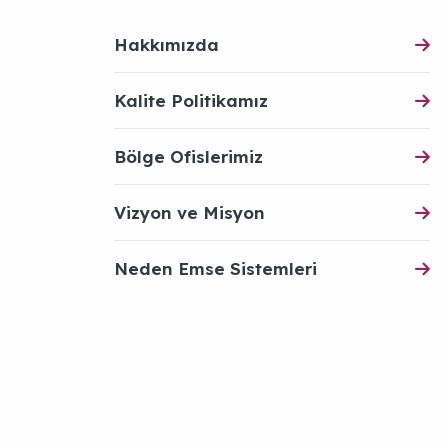
Hakkımızda
Kalite Politikamız
Bölge Ofislerimiz
Vizyon ve Misyon
Neden Emse Sistemleri