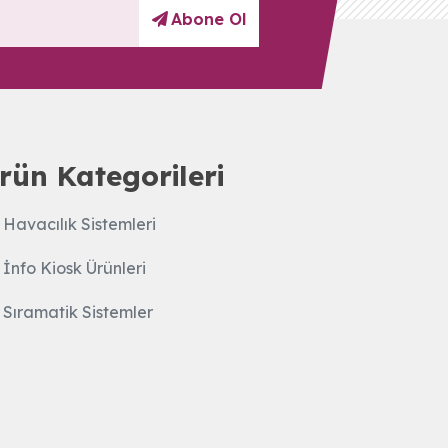
Abone Ol
rün Kategorileri
Havacılık Sistemleri
İnfo Kiosk Ürünleri
Sıramatik Sistemler