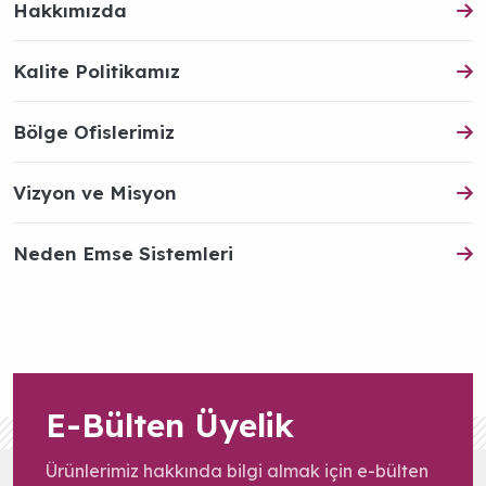
Hakkımızda
Kalite Politikamız
Bölge Ofislerimiz
Vizyon ve Misyon
Neden Emse Sistemleri
E-Bülten Üyelik
Ürünlerimiz hakkında bilgi almak için e-bülten