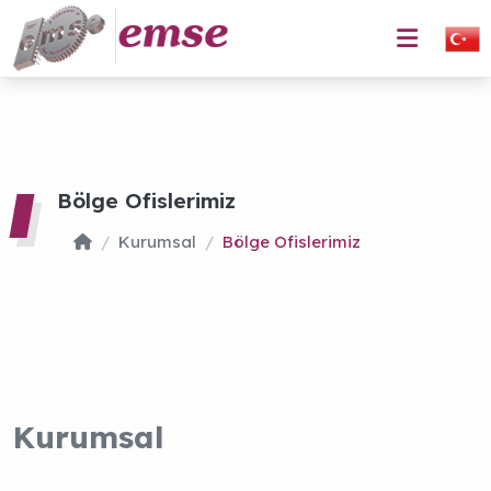
Kurumsal
Bölge Ofislerimiz
Bölge Ofislerimiz
Kurumsal