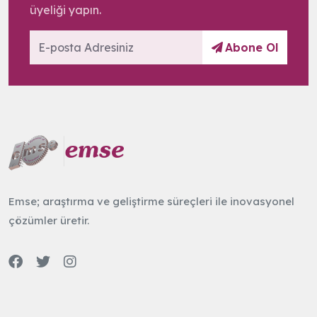
üyeliği yapın.
Abone Ol
Emse; araştırma ve geliştirme süreçleri ile inovasyonel
çözümler üretir.